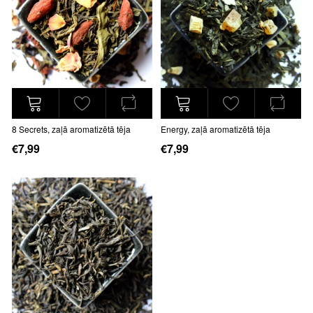
8 Secrets, zaļā aromatizētā tēja
Energy, zaļā aromatizētā tēja
€7,99
€7,99