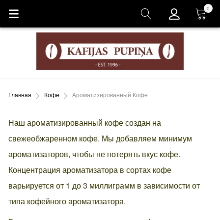
0
Корзина
Главная
Кофе
Ароматизированный Кофе
Наш ароматизированный кофе создан на
свежеобжаренном кофе. Мы добавляем минимум
ароматизаторов, чтобы не потерять вкус кофе.
Концентрация ароматизатора в сортах кофе
варьируется от 1 до 3 миллиграмм в зависимости от
типа кофейного ароматизатора.