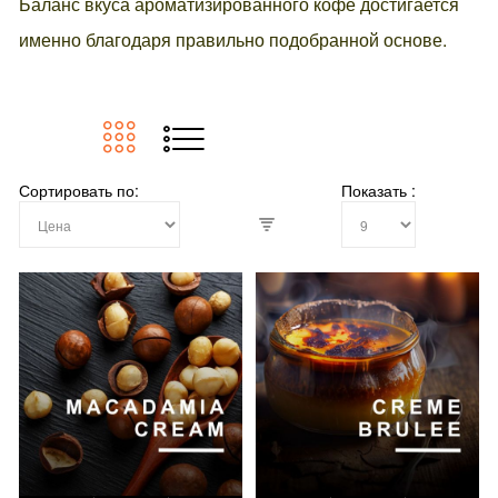
Баланс вкуса ароматизированного кофе достигается
именно благодаря правильно подобранной основе.
Сортировать по
Показать