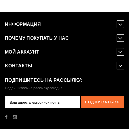
ИНФОРМАЦИЯ
ПОЧЕМУ ПОКУПАТЬ У НАС
МОЙ АККАУНТ
KОНТАКТЫ
ПОДПИШИТЕСЬ НА РАССЫЛКУ:
Подпишитесь на рассылку сегодня.
ПОДПИСАТЬСЯ