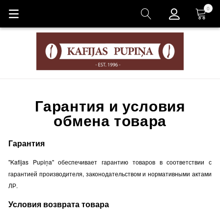
0
Корзина
Гарантия и условия
обмена товара
Гарантия
"Kafijas Pupiņa" обеспечивает гарантию товаров в соответствии с
гарантией производителя, законодательством и нормативными актами
ЛР.
Условия возврата товара