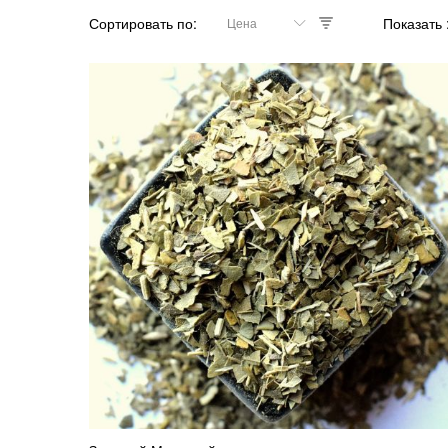
Сортировать по
Показать
Цена