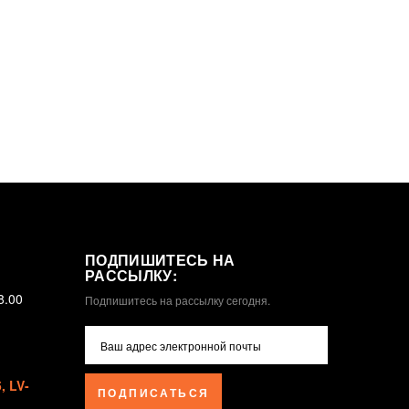
ПОДПИШИТЕСЬ НА
РАССЫЛКУ:
8.00
Подпишитесь на рассылку сегодня.
 LV-
ПОДПИСАТЬСЯ