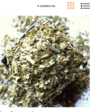
4
элементов