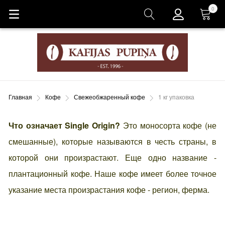
0
Корзина
Главная
Кофе
Свежеобжаренный кофе
1 кг упаковка
Что означает Single Origin?
Это моносорта кофе (не
смешанные), которые называются в честь страны, в
которой они произрастают. Еще одно название -
плантационный кофе. Наше кофе имеет более точное
указание места произрастания кофе - регион, ферма.