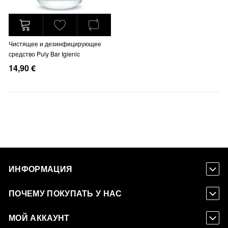
Чистящее и дезинфицирующее
средство Puly Bar Igienic
14,90 €
ИНФОРМАЦИЯ
ПОЧЕМУ ПОКУПАТЬ У НАС
МОЙ АККАУНТ