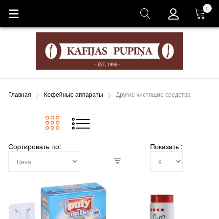
0
Корзина
Главная
Кофейные аппараты
Другие чистящие средства
Сортировать по
Показать