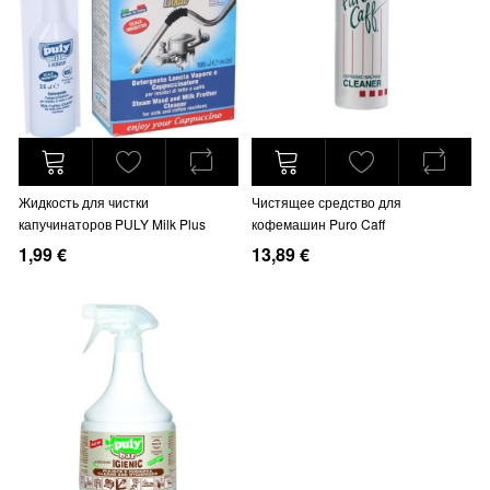
Жидкость для чистки
Чистящее средство для
капучинаторов PULY Milk Plus
кофемашин Puro Caff
1,99 €
13,89 €