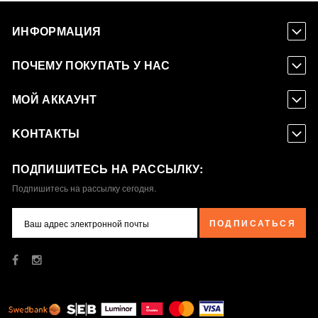
ИНФОРМАЦИЯ
ПОЧЕМУ ПОКУПАТЬ У НАС
МОЙ АККАУНТ
KОНТАКТЫ
ПОДПИШИТЕСЬ НА РАССЫЛКУ:
Подпишитесь на рассылку сегодня.
ПОДПИСАТЬСЯ