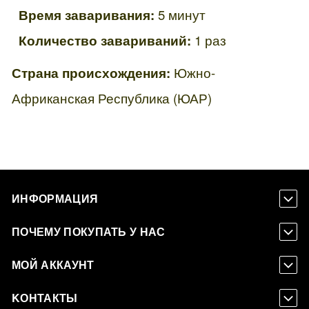
Время заваривания:
5 минут
Количество завариваний:
1 раз
Страна происхождения:
Южно-
Африканская Республика (ЮАР)
ИНФОРМАЦИЯ
ПОЧЕМУ ПОКУПАТЬ У НАС
МОЙ АККАУНТ
KОНТАКТЫ