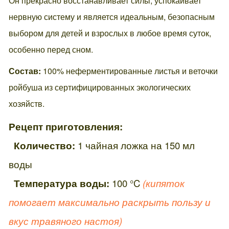
Он прекрасно восстанавливает силы, успокаивает
нервную систему и является идеальным, безопасным
выбором для детей и взрослых в любое время суток,
особенно перед сном.
Состав:
100% неферментированные листья и веточки
ройбуша из сертифицированных экологических
хозяйств.
Рецепт приготовления:
Количество:
1 чайная ложка на 150 мл
воды
Температура воды:
100 °C
(кипяток
помогает максимально раскрыть пользу и
вкус травяного настоя)