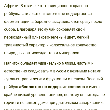
Африки. В отличие от традиционного красного
ройбуша, эти листья и веточки не подвергаются
ферментации, а бережно высушиваются сразу после
сбора. Благодаря этому чай сохраняет свой
первозданный оливково-зеленый цвет, легкий
травянистый характер и колоссальное количество
природных антиоксидантов и минералов.
Напиток обладает удивительно мягким, чистым и
естественно сладковатым вкусом с нежными нотами
луговых трав и легким фруктовым оттенком. Зеленый
ройбуш
абсолютно не содержит кофеина
и имеет
крайне низкий уровень танинов, поэтому он никогда не
горчит и не вяжет, даже при длительном заваривании.