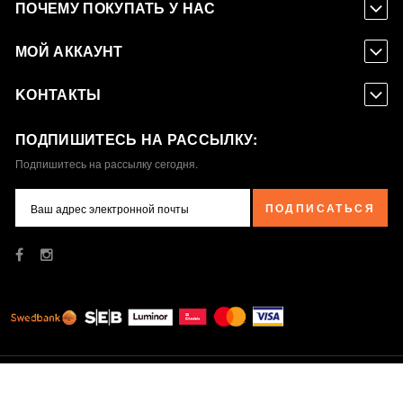
ПОЧЕМУ ПОКУПАТЬ У НАС
МОЙ АККАУНТ
KОНТАКТЫ
ПОДПИШИТЕСЬ НА РАССЫЛКУ:
Подпишитесь на рассылку сегодня.
ПОДПИСАТЬСЯ
© 2019 Kafijas Pupiņa SIA. Все права защищены.