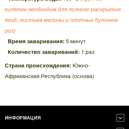
кипяток необходим для полного раскрытия
ягод, листьев малины и плотных бутонов
роз)
Время заваривания:
5 минут
Количество завариваний:
1 раз
Страна происхождения:
Южно-
Африканская Республика (основа)
ИНФОРМАЦИЯ