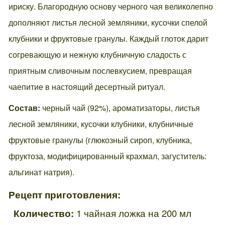
ириску. Благородную основу черного чая великолепно
дополняют листья лесной земляники, кусочки спелой
клубники и фруктовые гранулы. Каждый глоток дарит
согревающую и нежную клубничную сладость с
приятным сливочным послевкусием, превращая
чаепитие в настоящий десертный ритуал.
Состав:
черный чай (92%), ароматизаторы, листья
лесной земляники, кусочки клубники, клубничные
фруктовые гранулы (глюкозный сироп, клубника,
фруктоза, модифицированный крахмал, загуститель:
альгинат натрия).
Рецепт приготовления:
Количество:
1 чайная ложка на 200 мл