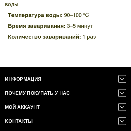
воды
Температура воды:
90–100 °C
Время заваривания:
3–5 минут
Количество завариваний:
1 раз
ИНФОРМАЦИЯ
ПОЧЕМУ ПОКУПАТЬ У НАС
МОЙ АККАУНТ
KОНТАКТЫ