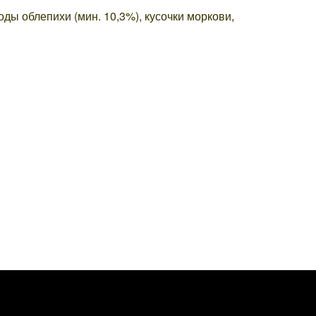
оды облепихи (мин. 10,3%), кусочки моркови,