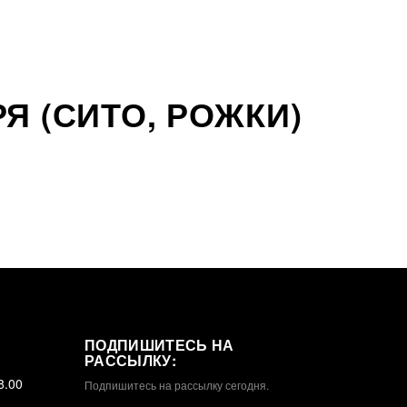
Я (СИТО, РОЖКИ)
ПОДПИШИТЕСЬ НА
РАССЫЛКУ:
8.00
Подпишитесь на рассылку сегодня.