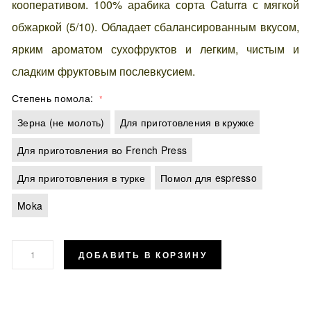
кооперативом. 100% арабика сорта Caturra с мягкой
обжаркой (5/10). Обладает сбалансированным вкусом,
ярким ароматом сухофруктов и легким, чистым и
сладким фруктовым послевкусием.
Степень помола
Зерна (не молоть)
Для приготовления в кружке
Для приготовления во French Press
Для приготовления в турке
Помол для espresso
Moka
ДОБАВИТЬ В КОРЗИНУ