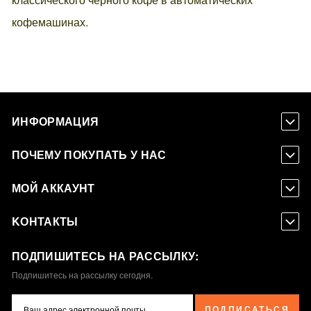
кофемашинах.
ИНФОРМАЦИЯ
ПОЧЕМУ ПОКУПАТЬ У НАС
МОЙ АККАУНТ
KОНТАКТЫ
ПОДПИШИТЕСЬ НА РАССЫЛКУ:
Подпишитесь на рассылку сегодня.
ПОДПИСАТЬСЯ