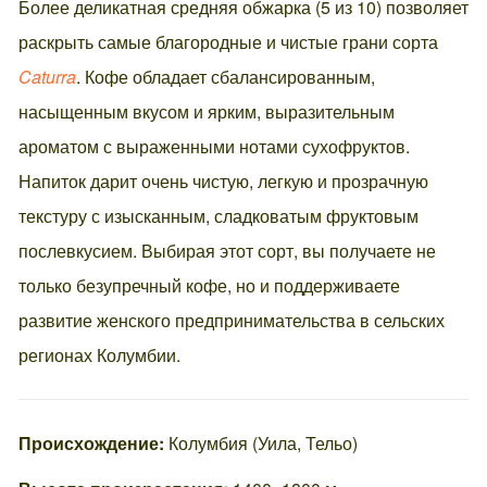
Более деликатная средняя обжарка (5 из 10) позволяет
раскрыть самые благородные и чистые грани сорта
Caturra
. Кофе обладает сбалансированным,
насыщенным вкусом и ярким, выразительным
ароматом с выраженными нотами сухофруктов.
Напиток дарит очень чистую, легкую и прозрачную
текстуру с изысканным, сладковатым фруктовым
послевкусием. Выбирая этот сорт, вы получаете не
только безупречный кофе, но и поддерживаете
развитие женского предпринимательства в сельских
регионах Колумбии.
Происхождение:
Колумбия (Уила, Тельо)