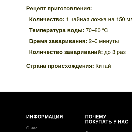
Рецепт приготовления:
Количество:
1 чайная ложка на 150 м
Температура воды:
70–80 °C
Время заваривания:
2–3 минуты
Количество завариваний:
до 3 раз
Страна происхождения:
Китай
ИНФОРМАЦИЯ
ПОЧЕМУ
ПОКУПАТЬ У НАС
О нас