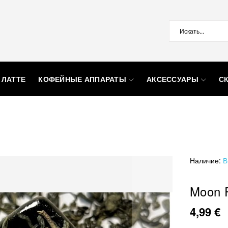
 ЛАТТЕ
КОФЕЙНЫЕ АППАРАТЫ
АКСЕССУАРЫ
С
Наличие:
В
Moon 
4,99 €