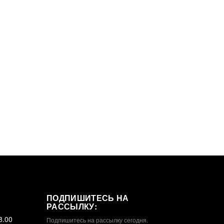
ПОДПИШИТЕСЬ НА
РАССЫЛКУ:
8.00
Подпишитесь на рассылку сегодня.