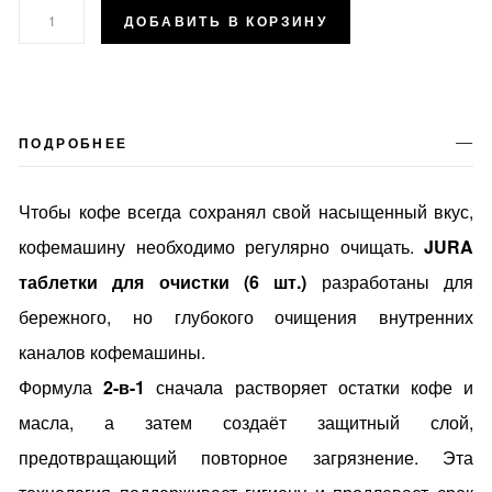
ДОБАВИТЬ В КОРЗИНУ
ПОДРОБНЕЕ
Чтобы кофе всегда сохранял свой насыщенный вкус,
кофемашину необходимо регулярно очищать.
JURA
таблетки для очистки (6 шт.)
разработаны для
бережного, но глубокого очищения внутренних
каналов кофемашины.
Формула
2-в-1
сначала растворяет остатки кофе и
масла, а затем создаёт защитный слой,
предотвращающий повторное загрязнение. Эта