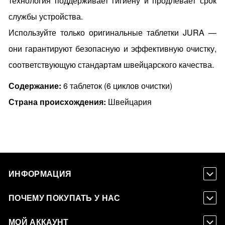
технология поддерживает гигиену и продлевает срок
службы устройства.
Используйте только оригинальные таблетки JURA —
они гарантируют безопасную и эффективную очистку,
соответствующую стандартам швейцарского качества.
Содержание:
6 таблеток (6 циклов очистки)
Страна происхождения:
Швейцария
ИНФОРМАЦИЯ
ПОЧЕМУ ПОКУПАТЬ У НАС
МОЙ АККАУНТ