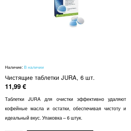
Перейти
Наличие:
В наличии
к
началу
Чистящие таблетки JURA, 6 шт.
галереи
11,99 €
изображений
Таблетки JURA для очистки эффективно удаляют
кофейные масла и остатки, обеспечивая чистоту и
идеальный вкус. Упаковка – 6 штук.