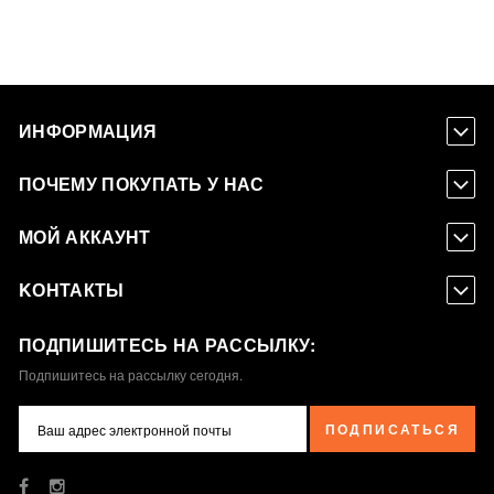
ИНФОРМАЦИЯ
ПОЧЕМУ ПОКУПАТЬ У НАС
МОЙ АККАУНТ
KОНТАКТЫ
ПОДПИШИТЕСЬ НА РАССЫЛКУ:
Подпишитесь на рассылку сегодня.
ПОДПИСАТЬСЯ