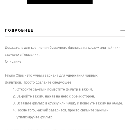
ПОДРОБНЕЕ
Держатель для крепления бумажного фильтра на кружку или чайник -
сделано в Германии.
Описание:
Finum Clips - это умный вариант для удержания чайных
фильтров.
Просто сделайте следующее:
Откройте зажим и поместите фильтр в зажим.
Закройте зажим, нажав на него с обеих сторон.
Вставьте фильтр в кружку или чашку и повесьте зажим на ободе.
После того, как чай заварится, просто снимите зажим и
утилизируйте фильтр.