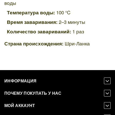
воды
Температура воды:
100 °C
Время заваривания:
2–3 минуты
Количество завариваний:
1 раз
Страна происхождения:
Шри-Ланка
ИНФОРМАЦИЯ
ПОЧЕМУ ПОКУПАТЬ У НАС
МОЙ АККАУНТ