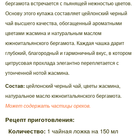
бергамота встречается с пьянящей нежностью цветов.
Основу этого купажа составляет цейлонский черный
чай высшего качества, обогащенный ароматными
цветами жасмина и натуральным маслом
южноитальянского бергамота. Каждая чашка дарит
глубокий, благородный и гармоничный вкус, в котором
цитрусовая прохлада элегантно переплетается с
утонченной нотой жасмина.
Состав:
цейлонский черный чай, цветы жасмина,
натуральное масло южноитальянского бергамота.
Может содержать частицы орехов.
Рецепт приготовления:
Количество:
1 чайная ложка на 150 мл