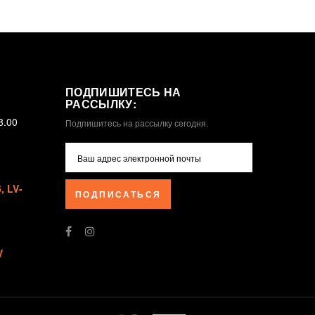
ПОДПИШИТЕСЬ НА
РАССЫЛКУ:
8.00
Подпишитесь на рассылку сегодня.
 LV-
ПОДПИСАТЬСЯ
V