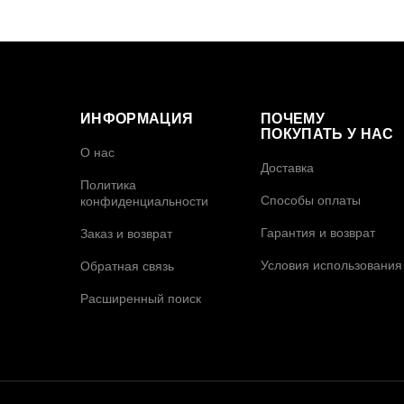
ИНФОРМАЦИЯ
ПОЧЕМУ
ПОКУПАТЬ У НАС
О нас
Доставка
Политика
Способы оплаты
конфиденциальности
Гарантия и возврат
Заказ и возврат
Условия использования
Обратная связь
Расширенный поиск