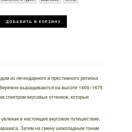
ДОБАВИТЬ В КОРЗИНУ
дом из легендарного и престижного региона
бережно выращиваются на высоте 1400–1675
м спектром вкусовых оттенков, которые
, увлекая в настоящее вкусовое путешествие.
 арахиса. Затем на смену шоколадным тонам